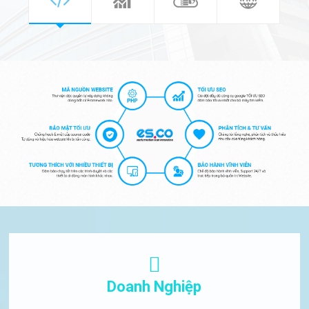
Doanh Nghiệp