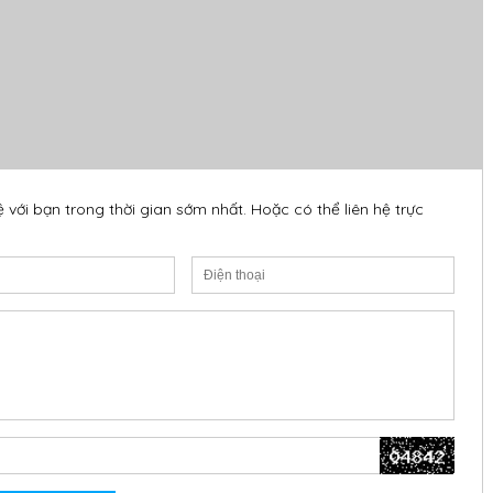
ệ với bạn trong thời gian sớm nhất. Hoặc có thể liên hệ trực