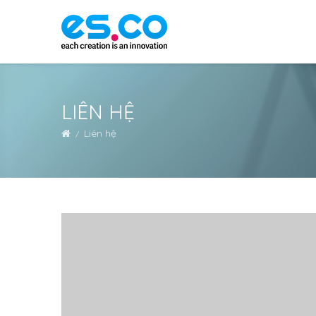
LIÊN HỆ
Liên hệ