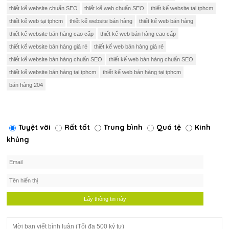
thiết kế website chuẩn SEO
thiết kế web chuẩn SEO
thiết kế website tại tphcm
thiết kế web tại tphcm
thiết kế website bán hàng
thiết kế web bán hàng
thiết kế website bán hàng cao cấp
thiết kế web bán hàng cao cấp
thiết kế website bán hàng giá rẻ
thiết kế web bán hàng giá rẻ
thiết kế website bán hàng chuẩn SEO
thiết kế web bán hàng chuẩn SEO
thiết kế website bán hàng tại tphcm
thiết kế web bán hàng tại tphcm
bán hàng 204
Tuyệt vời
Rất tốt
Trung bình
Quá tệ
Kinh
khủng