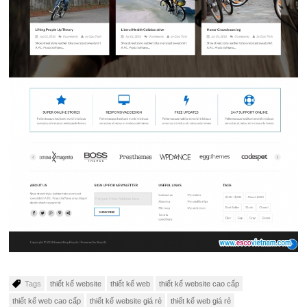
Tags
thiết kế website
thiết kế web
thiết kế website cao cấp
thiết kế web cao cấp
thiết kế website giá rẻ
thiết kế web giá rẻ