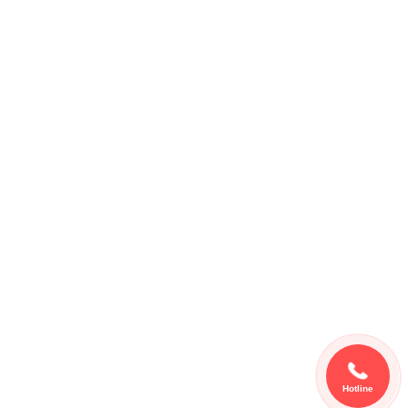
Hotline