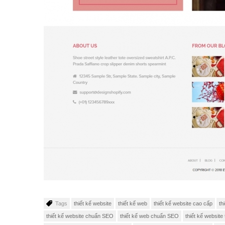
Tags
thiết kế website
thiết kế web
thiết kế website cao cấp
th
thiết kế website chuẩn SEO
thiết kế web chuẩn SEO
thiết kế website