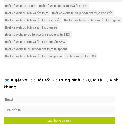
thiết kế web tại tphcm
thiết kế website du lịch và ẩm thực
thiết kế web du lịch và ẩm thực
thiết kế website du lịch và ẩm thực cao cấp
thiết kế web du lịch và ẩm thực cao cấp
thiết kế website du lịch và ẩm thực giá rẻ
thiết kế web du lịch và ẩm thực giá rẻ
thiết kế website du lịch và ẩm thực chuẩn SEO
thiết kế web du lịch và ẩm thực chuẩn SEO
thiết kế website du lịch và ẩm thực tại tphcm
thiết kế web du lịch và ẩm thực tại tphcm
du lịch và ẩm thực 83
Tuyệt vời
Rất tốt
Trung bình
Quá tệ
Kinh
khủng