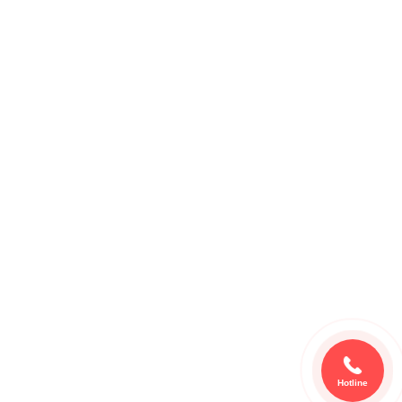
Hotline