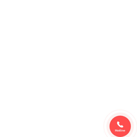
Hotline