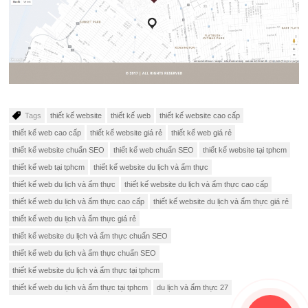
Tags
thiết kế website
thiết kế web
thiết kế website cao cấp
thiết kế web cao cấp
thiết kế website giá rẻ
thiết kế web giá rẻ
thiết kế website chuẩn SEO
thiết kế web chuẩn SEO
thiết kế website tại tphcm
thiết kế web tại tphcm
thiết kế website du lịch và ẩm thực
thiết kế web du lịch và ẩm thực
thiết kế website du lịch và ẩm thực cao cấp
thiết kế web du lịch và ẩm thực cao cấp
thiết kế website du lịch và ẩm thực giá rẻ
thiết kế web du lịch và ẩm thực giá rẻ
thiết kế website du lịch và ẩm thực chuẩn SEO
thiết kế web du lịch và ẩm thực chuẩn SEO
thiết kế website du lịch và ẩm thực tại tphcm
thiết kế web du lịch và ẩm thực tại tphcm
du lịch và ẩm thực 27