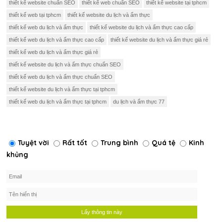
thiết kế website chuẩn SEO
thiết kế web chuẩn SEO
thiết kế website tại tphcm
thiết kế web tại tphcm
thiết kế website du lịch và ẩm thực
thiết kế web du lịch và ẩm thực
thiết kế website du lịch và ẩm thực cao cấp
thiết kế web du lịch và ẩm thực cao cấp
thiết kế website du lịch và ẩm thực giá rẻ
thiết kế web du lịch và ẩm thực giá rẻ
thiết kế website du lịch và ẩm thực chuẩn SEO
thiết kế web du lịch và ẩm thực chuẩn SEO
thiết kế website du lịch và ẩm thực tại tphcm
thiết kế web du lịch và ẩm thực tại tphcm
du lịch và ẩm thực 77
Tuyệt vời
Rất tốt
Trung bình
Quá tệ
Kinh
khủng