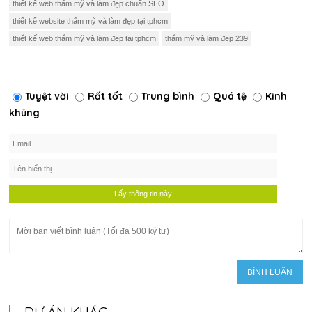
thiết kế web thẩm mỹ và làm đẹp chuẩn SEO
thiết kế website thẩm mỹ và làm đẹp tại tphcm
thiết kế web thẩm mỹ và làm đẹp tại tphcm
thẩm mỹ và làm đẹp 239
Tuyệt vời
Rất tốt
Trung bình
Quá tệ
Kinh
khủng