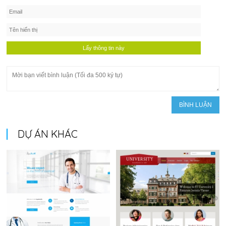
DỰ ÁN KHÁC